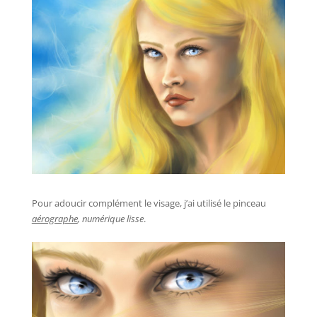
Pour adoucir complément le visage, j’ai utilisé le pinceau
aérographe
, numérique lisse
.