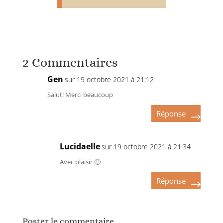
2 Commentaires
Gen
sur 19 octobre 2021 à 21:12
Salut! Merci beaucoup
Réponse
Lucidaelle
sur 19 octobre 2021 à 21:34
Avec plaisir 🙂
Réponse
Poster le commentaire