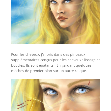
Pour les cheveux, j’ai pris dans des pinceaux
supplémentaires conçus pour les cheveux : lissage et
boucles. Ils sont épatants ! En gardant quelques
mèches de premier plan sur un autre calque.