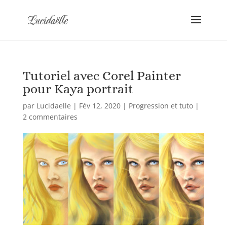
Tutoriel avec Corel Painter
pour Kaya portrait
par
Lucidaelle
|
Fév 12, 2020
|
Progression et tuto
|
2 commentaires