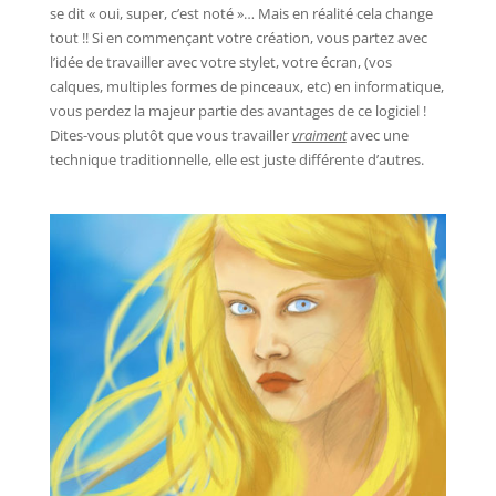
se dit « oui, super, c’est noté »… Mais en réalité cela change
tout !! Si en commençant votre création, vous partez avec
l’idée de travailler avec votre stylet, votre écran, (vos
calques, multiples formes de pinceaux, etc) en informatique,
vous perdez la majeur partie des avantages de ce logiciel !
Dites-vous plutôt que vous travailler
vraiment
avec une
technique traditionnelle, elle est juste différente d’autres.