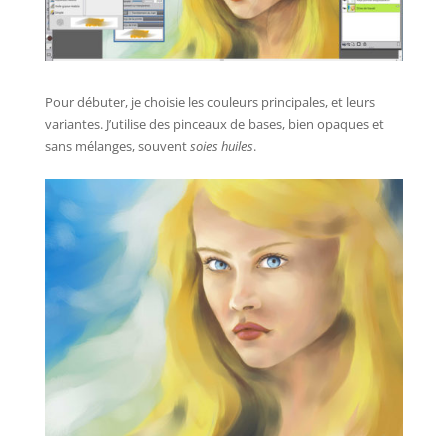
Pour débuter, je choisie les couleurs principales, et leurs
variantes. J’utilise des pinceaux de bases, bien opaques et
sans mélanges, souvent
soies huiles
.