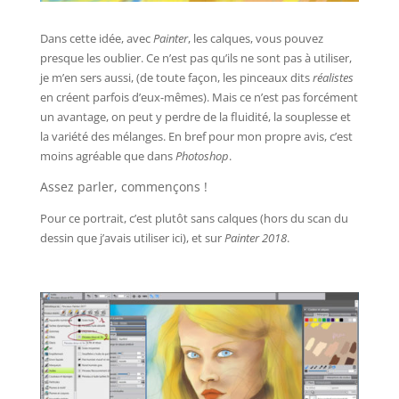
Dans cette idée, avec
Painter
, les calques, vous pouvez
presque les oublier. Ce n’est pas qu’ils ne sont pas à utiliser,
je m’en sers aussi, (de toute façon, les pinceaux dits
réalistes
en créent parfois d’eux-mêmes). Mais ce n’est pas forcément
un avantage, on peut y perdre de la fluidité, la souplesse et
la variété des mélanges. En bref pour mon propre avis, c’est
moins agréable que dans
Photoshop
.
Assez parler, commençons !
Pour ce portrait, c’est plutôt sans calques (hors du scan du
dessin que j’avais utiliser ici), et sur
Painter
2018
.