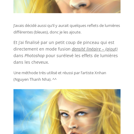
J’avais décidé aussi qu’il y aurait quelques reflets de lumières
différentes (bleues), donc je les ajoute.
Et j’ai finalisé par un petit coup de pinceau qui est
directement en mode fusion
densité linéaire – (ajout)
dans
Photoshop
pour surélevé les effets de lumières
dans les cheveux.
Une méthode très utilisé et réussi par l’artiste Xnhan
(Nguyen Thanh Nha). ^^