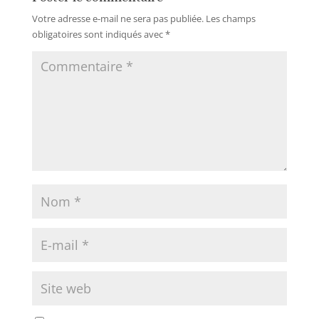
Votre adresse e-mail ne sera pas publiée.
Les champs
obligatoires sont indiqués avec
*