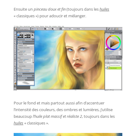
Ensuite un
pinceau doux et fin
(toujours dans les
huiles
« classiques ») pour adoucir et mélanger.
Pour le fond et mais partout aussi afin d’accentuer
l’intensité des couleurs, des ombres et lumières, j’utilise
beaucoup
l’huile plat massif et réaliste 2
, toujours dans les
huiles
« classiques ».