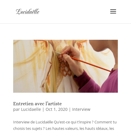
Entretien avec l’artiste
par
Lucidaelle
|
Oct 1, 2020
|
Interview
Interview de Lucidaëlle Qu’est-ce qui t’inspire ? Comment tu
choisis tes sujets ? Les hautes valeurs, les hauts idéaux, les