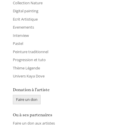
Collection Nature
Digital painting
Ecrit Artistique
Evenements
Interview
Pastel
Peinture traditionnel
Progression et tuto
Thème Légende
Univers Kaya Dove
Donation à l’artiste
Faire un don
Ou à ses partenaires
Faire un don aux artistes